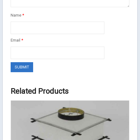
Name
*
Email
*
Related Products