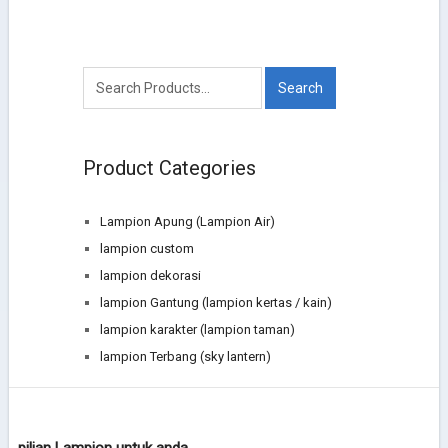
Product Categories
Lampion Apung (Lampion Air)
lampion custom
lampion dekorasi
lampion Gantung (lampion kertas / kain)
lampion karakter (lampion taman)
lampion Terbang (sky lantern)