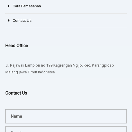
Cara Pemesanan
Contact Us
Head Office
Jl. Rajawali Lampion no.199 Kagrengan Ngijo, Kec. Karangploso
Malang jawa Timur Indonesia
Contact Us