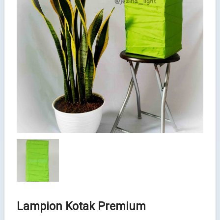
Lampion Kotak Premium