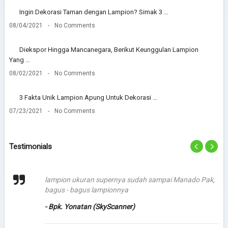
Ingin Dekorasi Taman dengan Lampion? Simak 3 …
08/04/2021
No Comments
Diekspor Hingga Mancanegara, Berikut Keunggulan Lampion
Yang …
08/02/2021
No Comments
3 Fakta Unik Lampion Apung Untuk Dekorasi …
07/23/2021
No Comments
Testimonials
lampion ukuran supernya sudah sampai Manado Pak,
bagus - bagus lampionnya
- Bpk. Yonatan (SkyScanner)