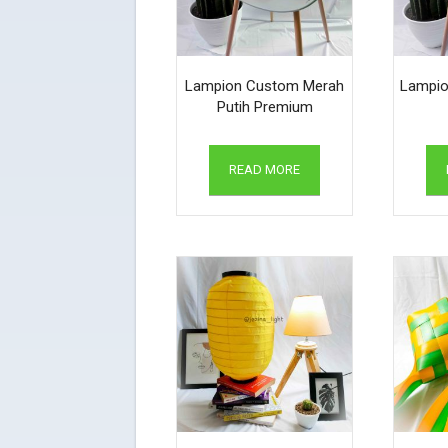
Lampion Custom Merah
Lampio
Putih Premium
READ MORE