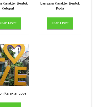
n Karakter Bentuk
Lampion Karakter Bentuk
Ketupat
Kuda
READ MORE
READ MORE
on Karakter Love