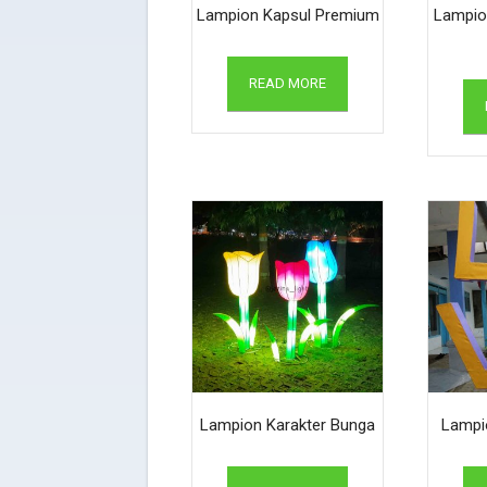
Lampion Kapsul Premium
Lampio
READ MORE
Lampion Karakter Bunga
Lampi