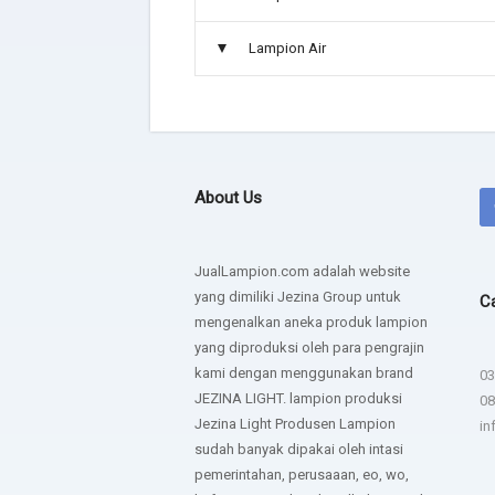
Lampion Air
About Us
JualLampion.com adalah website
yang dimiliki Jezina Group untuk
Ca
mengenalkan aneka produk lampion
yang diproduksi oleh para pengrajin
kami dengan menggunakan brand
03
JEZINA LIGHT. lampion produksi
08
Jezina Light Produsen Lampion
in
sudah banyak dipakai oleh intasi
pemerintahan, perusaaan, eo, wo,