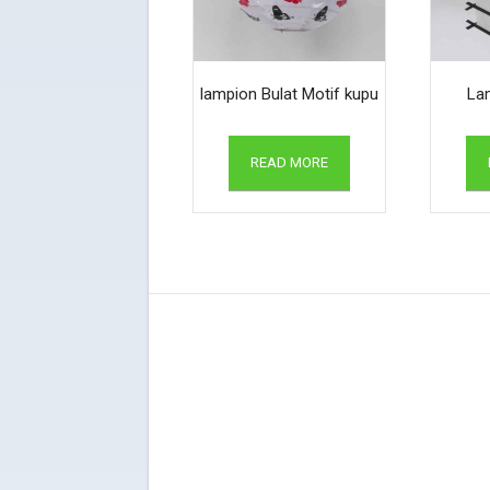
lampion Bulat Motif kupu
La
READ MORE