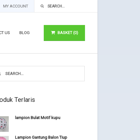
MY ACCOUNT
CT US
BLOG
BASKET (0)
oduk Terlaris
lampion Bulat Motif kupu
Lampion Gantung Balon Tiup