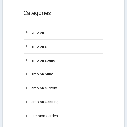
Categories
lampion
lampion air
lampion apung
lampion bulat
lampion custom
lampion Gantung
Lampion Garden