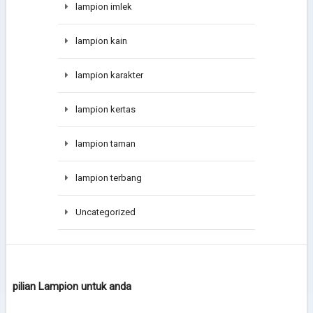
lampion imlek
lampion kain
lampion karakter
lampion kertas
lampion taman
lampion terbang
Uncategorized
pilian Lampion untuk anda