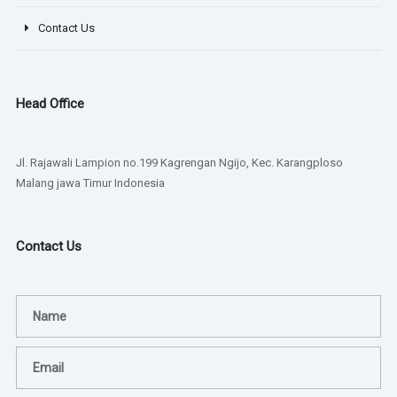
Contact Us
Head Office
Jl. Rajawali Lampion no.199 Kagrengan Ngijo, Kec. Karangploso
Malang jawa Timur Indonesia
Contact Us