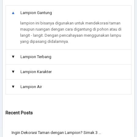
Lampion Gantung
lampion ini bisanya digunakan untuk mendekorasi taman
maupun ruangan dengan cara digantung di pohon atau di
langit - langit. Dengan pencahayaan menggunakan lampu
yang dipasang didalamnya.
Lampion Terbang
Lampion Karakter
Lampion Air
Recent Posts
Ingin Dekorasi Taman dengan Lampion? Simak 3 …