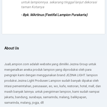
untuk lampionnya. sekarang tinggal lanjut dekorasi
taman Kotanya
- Bpk. MArtinus (Festifal Lampion Purakarta)
About Us
JualLampion.com adalah website yang dimiliki Jezina Group untuk
mengenalkan aneka produk lampion yang diproduksi oleh para
pengrajin kami dengan menggunakan brand JEZINA LIGHT. lampion
produksi Jezina Light Produsen Lampion sudah banyak dipakai oleh
intasi pemerintahan, perusaaan, eo, wo, kafe, restoran, hotel, mall, dan
masih banyak lainnya. untuk pengiriman lampion, kami sudah sampai
jakarta, bandung, surabaya, samarinda, malang, balikpapan,
samarinda, malang, jogja, dll