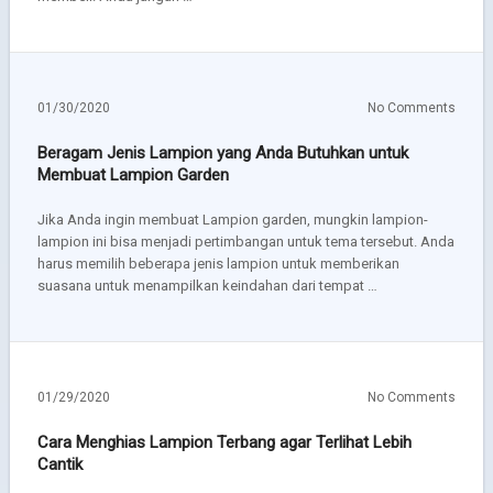
01/30/2020
No Comments
Beragam Jenis Lampion yang Anda Butuhkan untuk
Membuat Lampion Garden
Jika Anda ingin membuat Lampion garden, mungkin lampion-
lampion ini bisa menjadi pertimbangan untuk tema tersebut. Anda
harus memilih beberapa jenis lampion untuk memberikan
suasana untuk menampilkan keindahan dari tempat …
01/29/2020
No Comments
Cara Menghias Lampion Terbang agar Terlihat Lebih
Cantik