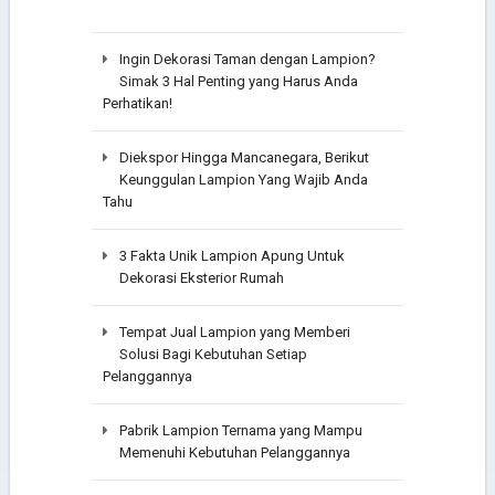
Ingin Dekorasi Taman dengan Lampion?
Simak 3 Hal Penting yang Harus Anda
Perhatikan!
Diekspor Hingga Mancanegara, Berikut
Keunggulan Lampion Yang Wajib Anda
Tahu
3 Fakta Unik Lampion Apung Untuk
Dekorasi Eksterior Rumah
Tempat Jual Lampion yang Memberi
Solusi Bagi Kebutuhan Setiap
Pelanggannya
Pabrik Lampion Ternama yang Mampu
Memenuhi Kebutuhan Pelanggannya