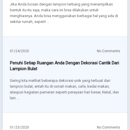
Jika Anda bosan dengan lampion terbang yang menampilkan
bentuk itu-itu saja, maka cara ini bisa dilakukan untuk
menghiasnya. Anda bisa menggunakan berbagai hal yang ada di
sekitar rumah, seperti …
01/24/2020
No Comments
Penuhi Setiap Ruangan Anda Dengan Dekorasi Cantik Dari
Lampion Bulat
Sering kita melihat beberapa dekorasi unik yang terbuat dari
lampion bulat, entah itu di rumah makan, cafe, kedai makan,
ataupun kegiatan pameran seperti perayaan hari besar, Natal, dan
lain …
01/23/2020
No Comments