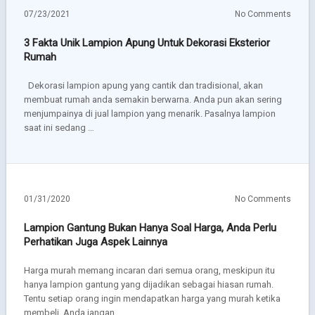
07/23/2021
No Comments
3 Fakta Unik Lampion Apung Untuk Dekorasi Eksterior
Rumah
Dekorasi lampion apung yang cantik dan tradisional, akan
membuat rumah anda semakin berwarna. Anda pun akan sering
menjumpainya di jual lampion yang menarik. Pasalnya lampion
saat ini sedang …
01/31/2020
No Comments
Lampion Gantung Bukan Hanya Soal Harga, Anda Perlu
Perhatikan Juga Aspek Lainnya
Harga murah memang incaran dari semua orang, meskipun itu
hanya lampion gantung yang dijadikan sebagai hiasan rumah.
Tentu setiap orang ingin mendapatkan harga yang murah ketika
membeli. Anda jangan …