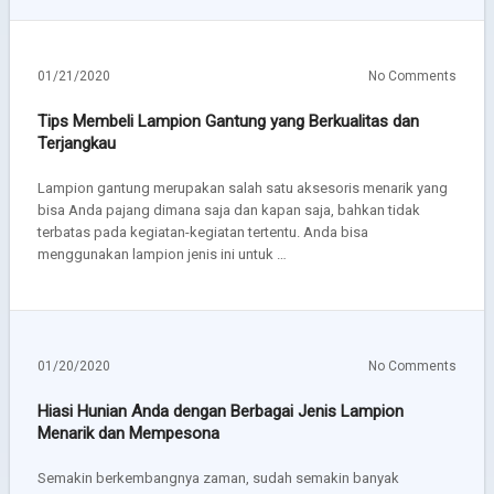
01/21/2020
No Comments
Tips Membeli Lampion Gantung yang Berkualitas dan
Terjangkau
Lampion gantung merupakan salah satu aksesoris menarik yang
bisa Anda pajang dimana saja dan kapan saja, bahkan tidak
terbatas pada kegiatan-kegiatan tertentu. Anda bisa
menggunakan lampion jenis ini untuk …
01/20/2020
No Comments
Hiasi Hunian Anda dengan Berbagai Jenis Lampion
Menarik dan Mempesona
Semakin berkembangnya zaman, sudah semakin banyak